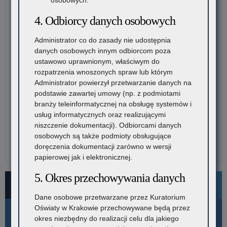
4. Odbiorcy danych osobowych
Administrator co do zasady nie udostępnia
danych osobowych innym odbiorcom poza
ustawowo uprawnionym, właściwym do
rozpatrzenia wnoszonych spraw lub którym
Administrator powierzył przetwarzanie danych na
podstawie zawartej umowy (np. z podmiotami
branży teleinformatycznej na obsługę systemów i
usług informatycznych oraz realizującymi
niszczenie dokumentacji). Odbiorcami danych
osobowych są także podmioty obsługujące
doręczenia dokumentacji zarówno w wersji
papierowej jak i elektronicznej.
5. Okres przechowywania danych
Bezpłatne numery pomocowe
Dane osobowe przetwarzane przez Kuratorium
Oświaty w Krakowie przechowywane będą przez
okres niezbędny do realizacji celu dla jakiego