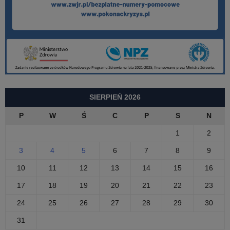
SIERPIEŃ 2026
P
W
Ś
C
P
S
N
1
2
3
4
5
6
7
8
9
10
11
12
13
14
15
16
17
18
19
20
21
22
23
24
25
26
27
28
29
30
31