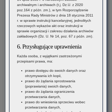
archiwalnym i archiwach (t.j. Dz.U. z 2020
poz.164 z póżn. zm.), w tym Rozporządzenie
Prezesa Rady Ministrów z dnia 18 stycznia 2011
r. w sprawie instrukcji kancelaryjnej, jednolitych
rzeczowych wykazów akt oraz instrukcji w
sprawie organizacji i zakresu działania archiwów
zakładowych (Dz. U. Nr 14, poz. 67 z późn. zm).
6. Przysługujące uprawnienia
Każda osoba, z wyjątkami zastrzeżonymi
przepisami prawa, ma:
prawo dostępu do swoich danych oraz
otrzymywania ich kopii,
prawo do żądania sprostowania
(poprawiania) swoich danych,
prawo do żądania ograniczenia
przetwarzania danych,
prawo do wniesienia sprzeciwu wobec
przetwarzania danych,