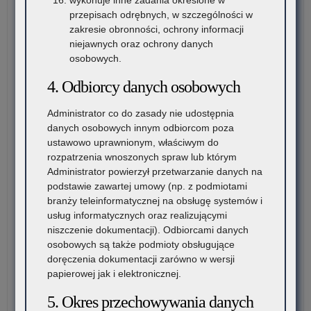
wykonuje inne zadania określone w
przepisach odrębnych, w szczególności w
zakresie obronności, ochrony informacji
niejawnych oraz ochrony danych
osobowych.
4. Odbiorcy danych osobowych
Administrator co do zasady nie udostępnia
danych osobowych innym odbiorcom poza
ustawowo uprawnionym, właściwym do
rozpatrzenia wnoszonych spraw lub którym
Administrator powierzył przetwarzanie danych na
podstawie zawartej umowy (np. z podmiotami
branży teleinformatycznej na obsługę systemów i
usług informatycznych oraz realizującymi
niszczenie dokumentacji). Odbiorcami danych
osobowych są także podmioty obsługujące
doręczenia dokumentacji zarówno w wersji
papierowej jak i elektronicznej.
5. Okres przechowywania danych