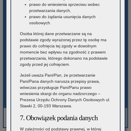
prawo do wniesienia sprzeciwu wobec
przetwarzania danych,
prawo do żądania usunięcia danych
osobowych.
Osoba której dane przetwarzane są na
podstawie zgody wyrażonej przez tę osobę ma
prawo do cofnięcia tej zgody w dowolnym
momencie bez wpływu na zgodność z prawem
przetwarzania, którego dokonano na podstawie
zgody przed jej cofnięciem.
Jeżeli uważa Pani/Pan, że przetwarzanie
Pani/Pana danych narusza przepisy prawa,
wówczas przysługuje Pani/Panu prawo
wniesienia skargi do organu nadzorczego –
Prezesa Urzędu Ochrony Danych Osobowych ul.
Stawki 2, 00-193 Warszawa.
7. Obowiązek podania danych
W zależności od podstawy prawnej, w której