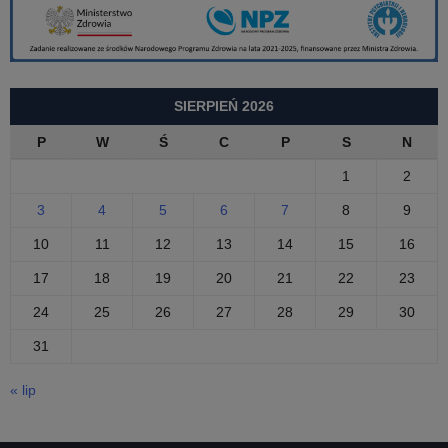
SIERPIEŃ 2026
P
W
Ś
C
P
S
N
1
2
3
4
5
6
7
8
9
10
11
12
13
14
15
16
17
18
19
20
21
22
23
24
25
26
27
28
29
30
31
« lip