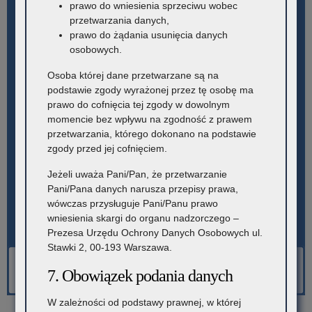
prawo do wniesienia sprzeciwu wobec
przetwarzania danych,
prawo do żądania usunięcia danych
osobowych.
Osoba której dane przetwarzane są na
podstawie zgody wyrażonej przez tę osobę ma
prawo do cofnięcia tej zgody w dowolnym
momencie bez wpływu na zgodność z prawem
przetwarzania, którego dokonano na podstawie
zgody przed jej cofnięciem.
Jeżeli uważa Pani/Pan, że przetwarzanie
Pani/Pana danych narusza przepisy prawa,
wówczas przysługuje Pani/Panu prawo
wniesienia skargi do organu nadzorczego –
Prezesa Urzędu Ochrony Danych Osobowych ul.
Stawki 2, 00-193 Warszawa.
7. Obowiązek podania danych
W zależności od podstawy prawnej, w której