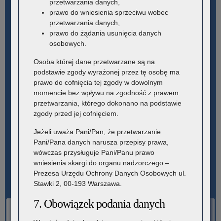
przetwarzania danych,
prawo do wniesienia sprzeciwu wobec
przetwarzania danych,
prawo do żądania usunięcia danych
osobowych.
Osoba której dane przetwarzane są na
podstawie zgody wyrażonej przez tę osobę ma
prawo do cofnięcia tej zgody w dowolnym
momencie bez wpływu na zgodność z prawem
przetwarzania, którego dokonano na podstawie
zgody przed jej cofnięciem.
Jeżeli uważa Pani/Pan, że przetwarzanie
Pani/Pana danych narusza przepisy prawa,
wówczas przysługuje Pani/Panu prawo
wniesienia skargi do organu nadzorczego –
Prezesa Urzędu Ochrony Danych Osobowych ul.
Stawki 2, 00-193 Warszawa.
7. Obowiązek podania danych