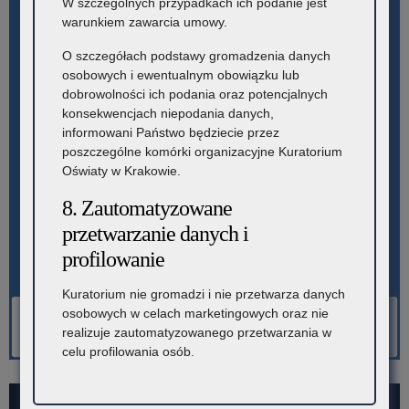
W szczególnych przypadkach ich podanie jest
warunkiem zawarcia umowy.
O szczegółach podstawy gromadzenia danych
osobowych i ewentualnym obowiązku lub
dobrowolności ich podania oraz potencjalnych
konsekwencjach niepodania danych,
informowani Państwo będziecie przez
poszczególne komórki organizacyjne Kuratorium
Oświaty w Krakowie.
8. Zautomatyzowane
przetwarzanie danych i
profilowanie
Kuratorium nie gromadzi i nie przetwarza danych
osobowych w celach marketingowych oraz nie
realizuje zautomatyzowanego przetwarzania w
celu profilowania osób.
PAŹDZIERNIK 2025