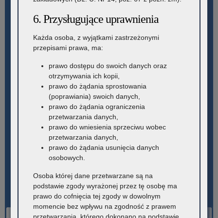
6. Przysługujące uprawnienia
Każda osoba, z wyjątkami zastrzeżonymi
przepisami prawa, ma:
prawo dostępu do swoich danych oraz
otrzymywania ich kopii,
prawo do żądania sprostowania
(poprawiania) swoich danych,
prawo do żądania ograniczenia
przetwarzania danych,
prawo do wniesienia sprzeciwu wobec
przetwarzania danych,
prawo do żądania usunięcia danych
osobowych.
Osoba której dane przetwarzane są na
podstawie zgody wyrażonej przez tę osobę ma
prawo do cofnięcia tej zgody w dowolnym
momencie bez wpływu na zgodność z prawem
przetwarzania, którego dokonano na podstawie