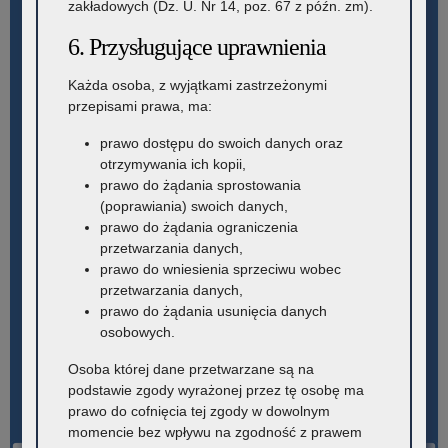
zakładowych (Dz. U. Nr 14, poz. 67 z późn. zm).
6. Przysługujące uprawnienia
Każda osoba, z wyjątkami zastrzeżonymi
przepisami prawa, ma:
prawo dostępu do swoich danych oraz
otrzymywania ich kopii,
prawo do żądania sprostowania
(poprawiania) swoich danych,
prawo do żądania ograniczenia
przetwarzania danych,
prawo do wniesienia sprzeciwu wobec
przetwarzania danych,
prawo do żądania usunięcia danych
osobowych.
Osoba której dane przetwarzane są na
podstawie zgody wyrażonej przez tę osobę ma
prawo do cofnięcia tej zgody w dowolnym
momencie bez wpływu na zgodność z prawem