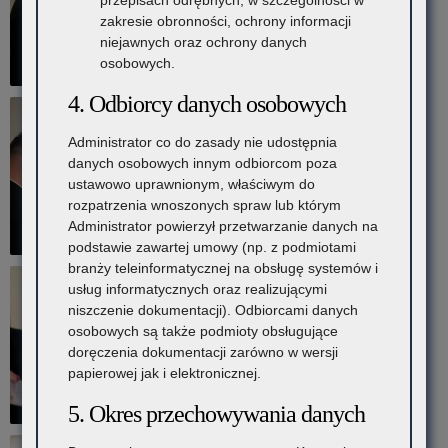
przepisach odrębnych, w szczególności w
zakresie obronności, ochrony informacji
niejawnych oraz ochrony danych
osobowych.
4. Odbiorcy danych osobowych
Administrator co do zasady nie udostępnia
danych osobowych innym odbiorcom poza
ustawowo uprawnionym, właściwym do
rozpatrzenia wnoszonych spraw lub którym
Administrator powierzył przetwarzanie danych na
podstawie zawartej umowy (np. z podmiotami
branży teleinformatycznej na obsługę systemów i
usług informatycznych oraz realizującymi
niszczenie dokumentacji). Odbiorcami danych
osobowych są także podmioty obsługujące
doręczenia dokumentacji zarówno w wersji
papierowej jak i elektronicznej.
5. Okres przechowywania danych