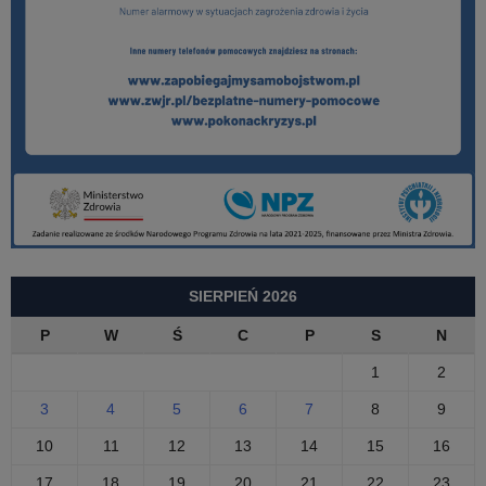
SIERPIEŃ 2026
P
W
Ś
C
P
S
N
1
2
3
4
5
6
7
8
9
10
11
12
13
14
15
16
17
18
19
20
21
22
23