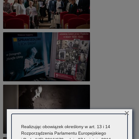
×
Realizując obowiązek określony w art. 13 i 14
Rozporządzenia Parlamentu Europejskiego