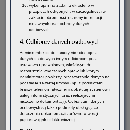
wykonuje inne zadania określone w
przepisach odrębnych, w szczególności w
zakresie obronności, ochrony informacji
niejawnych oraz ochrony danych
osobowych.
4. Odbiorcy danych osobowych
Administrator co do zasady nie udostępnia
danych osobowych innym odbiorcom poza
ustawowo uprawnionym, właściwym do
rozpatrzenia wnoszonych spraw lub którym
Administrator powierzył przetwarzanie danych na
podstawie zawartej umowy (np. z podmiotami
branży teleinformatycznej na obsługę systemów i
usług informatycznych oraz realizującymi
niszczenie dokumentacji). Odbiorcami danych
osobowych są także podmioty obsługujące
doręczenia dokumentacji zarówno w wersji
papierowej jak i elektronicznej.