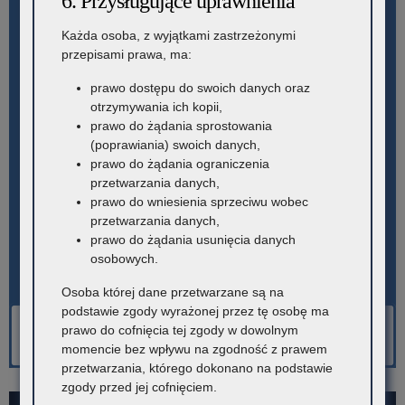
6. Przysługujące uprawnienia
Każda osoba, z wyjątkami zastrzeżonymi
przepisami prawa, ma:
prawo dostępu do swoich danych oraz
otrzymywania ich kopii,
prawo do żądania sprostowania
(poprawiania) swoich danych,
prawo do żądania ograniczenia
przetwarzania danych,
prawo do wniesienia sprzeciwu wobec
przetwarzania danych,
prawo do żądania usunięcia danych
osobowych.
Osoba której dane przetwarzane są na
podstawie zgody wyrażonej przez tę osobę ma
prawo do cofnięcia tej zgody w dowolnym
momencie bez wpływu na zgodność z prawem
przetwarzania, którego dokonano na podstawie
zgody przed jej cofnięciem.