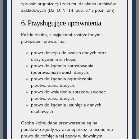
sprawie organizacji i zakresu działania archiwów
zakładowych (Dz. U. Nr 14, poz. 67 z późn. zm).
6. Przysługujące uprawnienia
Każda osoba, z wyjątkami zastrzeżonymi
przepisami prawa, ma:
prawo dostępu do swoich danych oraz
otrzymywania ich kopii,
prawo do żądania sprostowania
(poprawiania) swoich danych,
prawo do żądania ograniczenia
przetwarzania danych,
prawo do wniesienia sprzeciwu wobec
przetwarzania danych,
prawo do żądania usunięcia danych
osobowych.
Osoba której dane przetwarzane są na
podstawie zgody wyrażonej przez tę osobę ma
prawo do cofnięcia tej zgody w dowolnym