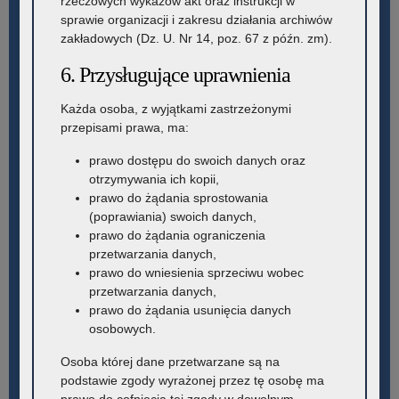
rzeczowych wykazów akt oraz instrukcji w
sprawie organizacji i zakresu działania archiwów
zakładowych (Dz. U. Nr 14, poz. 67 z późn. zm).
6. Przysługujące uprawnienia
Każda osoba, z wyjątkami zastrzeżonymi
przepisami prawa, ma:
prawo dostępu do swoich danych oraz
otrzymywania ich kopii,
prawo do żądania sprostowania
(poprawiania) swoich danych,
prawo do żądania ograniczenia
przetwarzania danych,
prawo do wniesienia sprzeciwu wobec
przetwarzania danych,
prawo do żądania usunięcia danych
osobowych.
Osoba której dane przetwarzane są na
podstawie zgody wyrażonej przez tę osobę ma