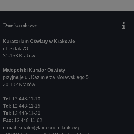
Dane kontaktowe
Kuratorium Oświaty w Krakowie
ul. Szlak 73
31-153 Kraków
Małopolski Kurator Oświaty
przyjmuje ul. Kazimierza Morawskiego 5,
30-102 Kraków
Tel:
12 448-11-10
Tel:
12 448-11-15
Tel:
12 448-11-20
Fax:
12 448-11-62
e-mail:
kurator@kuratorium.krakow.pl