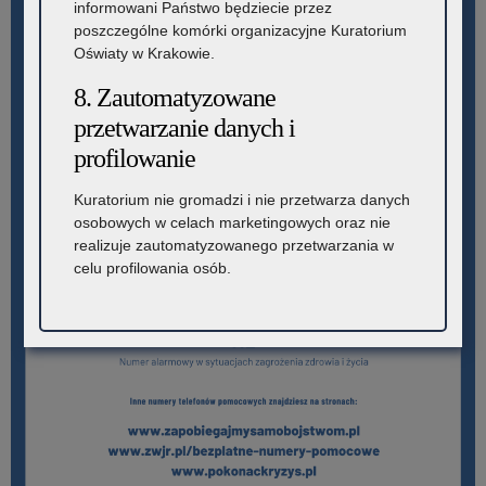
informowani Państwo będziecie przez
poszczególne komórki organizacyjne Kuratorium
Oświaty w Krakowie.
8. Zautomatyzowane
przetwarzanie danych i
profilowanie
Kuratorium nie gromadzi i nie przetwarza danych
osobowych w celach marketingowych oraz nie
realizuje zautomatyzowanego przetwarzania w
celu profilowania osób.